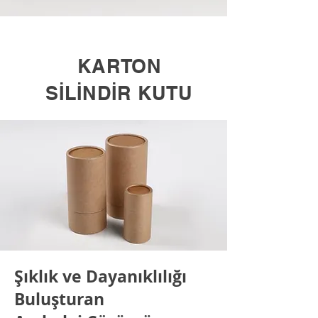
KARTON
SİLİNDİR KUTU
Şıklık ve Dayanıklılığı
Buluşturan