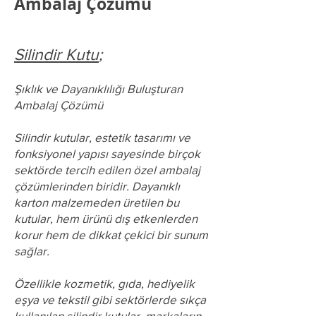
Ambalaj Çözümü
Silindir Kutu
;
Şıklık ve Dayanıklılığı Buluşturan
Ambalaj Çözümü
Silindir kutular, estetik tasarımı ve
fonksiyonel yapısı sayesinde birçok
sektörde tercih edilen özel ambalaj
çözümlerinden biridir. Dayanıklı
karton malzemeden üretilen bu
kutular, hem ürünü dış etkenlerden
korur hem de dikkat çekici bir sunum
sağlar.
Özellikle kozmetik, gıda, hediyelik
eşya ve tekstil gibi sektörlerde sıkça
kullanılan silindir kutular, markaların