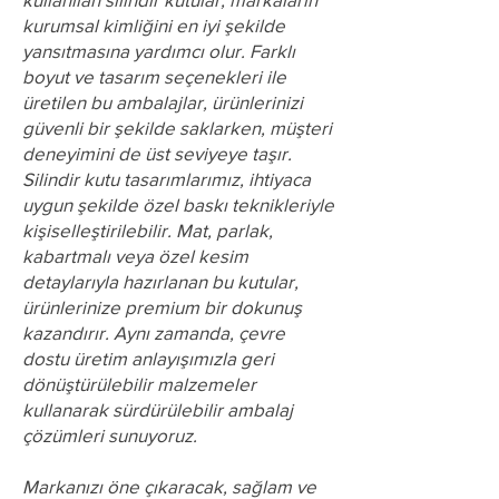
kurumsal kimliğini en iyi şekilde
yansıtmasına yardımcı olur. Farklı
boyut ve tasarım seçenekleri ile
üretilen bu ambalajlar, ürünlerinizi
güvenli bir şekilde saklarken, müşteri
deneyimini de üst seviyeye taşır.
Silindir kutu tasarımlarımız, ihtiyaca
uygun şekilde özel baskı teknikleriyle
kişiselleştirilebilir. Mat, parlak,
kabartmalı veya özel kesim
detaylarıyla hazırlanan bu kutular,
ürünlerinize premium bir dokunuş
kazandırır. Aynı zamanda, çevre
dostu üretim anlayışımızla geri
dönüştürülebilir malzemeler
kullanarak sürdürülebilir ambalaj
çözümleri sunuyoruz.
Markanızı öne çıkaracak, sağlam ve